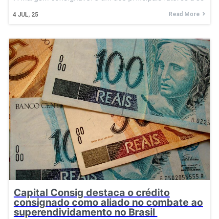
Read More
4
JUL, 25
Capital Consig destaca o crédito
consignado como aliado no combate ao
superendividamento no Brasil