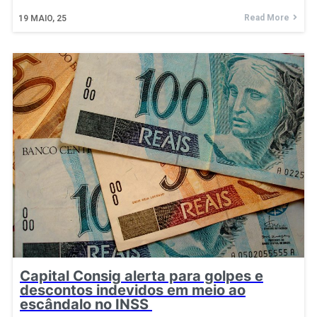
Read More
19
MAIO, 25
Capital Consig alerta para golpes e
descontos indevidos em meio ao
escândalo no INSS