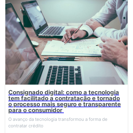
Consignado digital: como a tecnologia
tem facilitado a contratação e tornado
o processo mais seguro e transparente
para o consumidor
O avanço da tecnologia transformou a forma de
contratar crédito