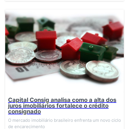
Capital Consig analisa como a alta dos
juros imobiliários fortalece o crédito
consignado
O mercado imobiliário brasileiro enfrenta um novo ciclo
de encarecimento