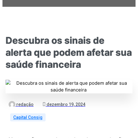
Descubra os sinais de
alerta que podem afetar sua
saúde financeira
redação
dezembro 19, 2024
Capital Consig