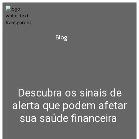
Blog
Descubra os sinais de
alerta que podem afetar
sua saúde financeira