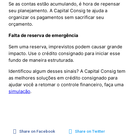
Se as contas estão acumulando, é hora de repensar
seu planejamento. A Capital Consig te ajuda a
organizar os pagamentos sem sacrificar seu
orçamento.
Falta de reserva de emergência
Sem uma reserva, imprevistos podem causar grande
impacto. Use o crédito consignado para iniciar esse
fundo de maneira estruturada.
Identificou algum desses sinais? A Capital Consig tem
as melhores soluções em crédito consignado para
ajudar você a retomar o controle financeiro, faça uma
simulação
.
Share on Facebook
Share on Twitter