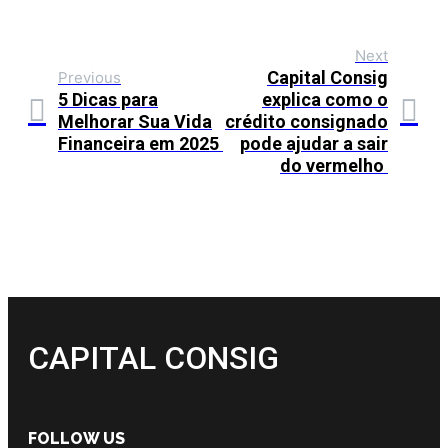
Next
Capital Consig
Previous
5 Dicas para
explica como o
Melhorar Sua Vida
crédito consignado
Financeira em 2025
pode ajudar a sair
do vermelho
CAPITAL CONSIG
FOLLOW US