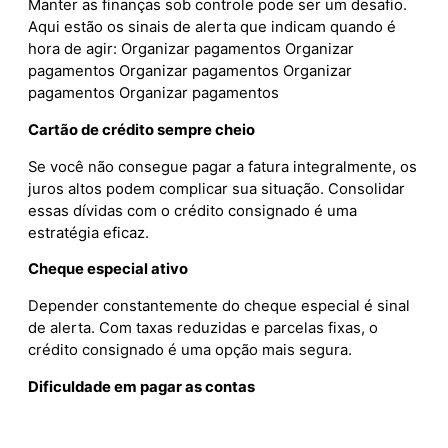
Manter as finanças sob controle pode ser um desafio.
Aqui estão os sinais de alerta que indicam quando é
hora de agir: Organizar pagamentos Organizar
pagamentos Organizar pagamentos Organizar
pagamentos Organizar pagamentos
Cartão de crédito sempre cheio
Se você não consegue pagar a fatura integralmente, os
juros altos podem complicar sua situação. Consolidar
essas dívidas com o crédito consignado é uma
estratégia eficaz.
Cheque especial ativo
Depender constantemente do cheque especial é sinal
de alerta. Com taxas reduzidas e parcelas fixas, o
crédito consignado é uma opção mais segura.
Dificuldade em pagar as contas