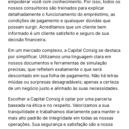
empoderar você com conhecimento. Por isso, todos os
nossos consultores são treinados para explicar
detalhadamente o funcionamento do empréstimo, as
condições de pagamento e quaisquer dúvidas que
possam surgir. Acreditamos que um cliente bem
informado é um cliente satisfeito e seguro de sua
decisão financeira.
Em um mercado complexo, a Capital Consig se destaca
por simplificar. Utilizamos uma linguagem clara em
nossos documentos e ferramentas de simulação
precisas, que refletem exatamente o que será
descontado em sua folha de pagamento. Não há letras
miúdas ou surpresas desagradáveis; apenas a certeza
de um negócio justo e alinhado às suas necessidades.
Escolher a Capital Consig é optar por uma parceria
baseada na ética e no respeito. Valorizamos a sua
tranquilidade e trabalhamos diariamente para manter o
mais alto padrão de integridade em todas as nossas
operações. Sua segurança e satisfação são a nossa