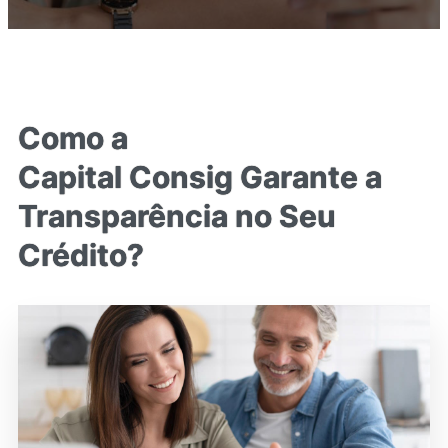
Como a
Capital Consig Garante a
Transparência no Seu
Crédito?