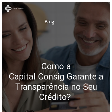
Blog
Como a
Capital Consig Garante a
Transparência no Seu
Crédito?