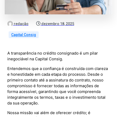
redação
dezembro 18, 2025
Capital Consig
A transparência no crédito consignado é um pilar
inegociável na Capital Consig.
Entendemos que a confiança é construída com clareza
e honestidade em cada etapa do processo. Desde o
primeiro contato até a assinatura do contrato, nosso
compromisso é fornecer todas as informações de
forma acessível, garantindo que você compreenda
integralmente os termos, taxas e o investimento total
da sua operação.
Nossa missão vai além de oferecer crédito; é