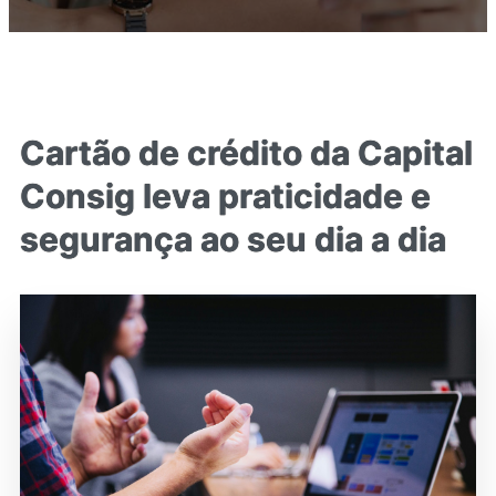
Cartão de crédito da Capital
Consig leva praticidade e
segurança ao seu dia a dia