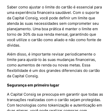
Saber como ajustar o limite do cartão é essencial para
uma experiência financeira saudável. Com o suporte
da Capital Consig, você pode definir um limite que
atenda às suas necessidades sem comprometer seu
planejamento. Uma boa prática é manter o limite em
torno de 30% da sua renda mensal, garantindo que
você utilize o cartão como aliado e não como fonte de
dívidas.
Além disso, é importante revisar periodicamente o
limite para ajustá-lo às suas mudanças financeiras,
como aumentos de renda ou novas metas. Essa
flexibilidade é um dos grandes diferenciais do cartão
da Capital Consig.
Segurança em primeiro lugar
A Capital Consig se preocupa em garantir que todas as
transações realizadas com o cartão sejam protegidas.
Com tecnologias como tokenização e autenticação em
duas etapas, você pode realizar compras com