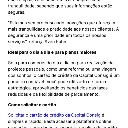
tranquilidade, sabendo que suas informações estão
seguras.
"Estamos sempre buscando inovações que ofereçam
mais tranquilidade e praticidade aos nossos clientes. A
segurança é uma prioridade em todos os nossos
serviços", reforça Sven Kuhn.
Ideal para o dia a dia e para planos maiores
Seja para compras do dia a dia ou para realização de
projetos pessoais, como uma reforma ou uma viagem
dos sonhos, o cartão de crédito da Capital Consig é um
parceiro confiável. Você pode utilizá-lo de forma
estratégica, aproveitando os benefícios das taxas
reduzidas e da flexibilidade de parcelamento.
Como solicitar o cartão
Solicitar o cartão de crédito da Capital Consig
é
simples e rápido. Basta acessar a plataforma online,
preencher seus dados e aguardar a análise de crédito.