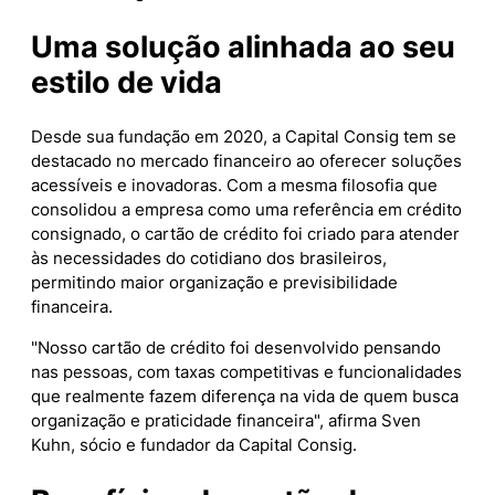
Uma solução alinhada ao seu
estilo de vida
Desde sua fundação em 2020, a Capital Consig tem se
destacado no mercado financeiro ao oferecer soluções
acessíveis e inovadoras. Com a mesma filosofia que
consolidou a empresa como uma referência em crédito
consignado, o cartão de crédito foi criado para atender
às necessidades do cotidiano dos brasileiros,
permitindo maior organização e previsibilidade
financeira.
"Nosso cartão de crédito foi desenvolvido pensando
nas pessoas, com taxas competitivas e funcionalidades
que realmente fazem diferença na vida de quem busca
organização e praticidade financeira", afirma Sven
Kuhn, sócio e fundador da Capital Consig.