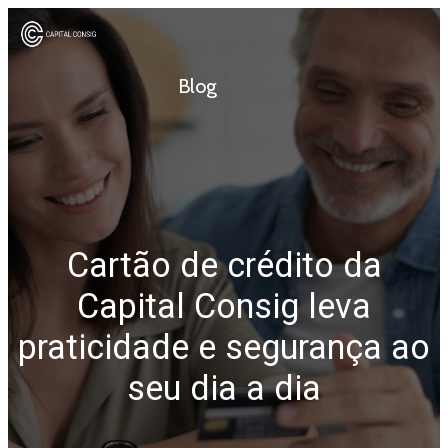
Blog
Cartão de crédito da
Capital Consig leva
praticidade e segurança ao
seu dia a dia