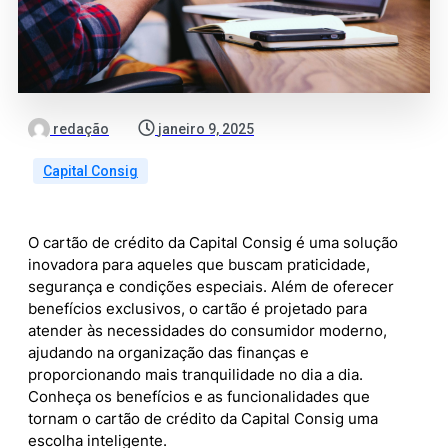
redação
janeiro 9, 2025
Capital Consig
O cartão de crédito da Capital Consig é uma solução
inovadora para aqueles que buscam praticidade,
segurança e condições especiais. Além de oferecer
benefícios exclusivos, o cartão é projetado para
atender às necessidades do consumidor moderno,
ajudando na organização das finanças e
proporcionando mais tranquilidade no dia a dia.
Conheça os benefícios e as funcionalidades que
tornam o cartão de crédito da Capital Consig uma
escolha inteligente.