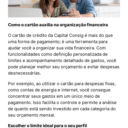
Como o cartão auxilia na organização financeira
O cartão de crédito da Capital Consig é mais do que
uma forma de pagamento; é uma ferramenta para
ajudar você a organizar sua vida financeira. Com
funcionalidades como definição personalizada de
limites e acompanhamento detalhado de gastos, você
pode planejar melhor seu orçamento e evitar despesas
desnecessárias.
Por exemplo, ao utilizar o cartão para despesas fixas,
como contas de energia e internet, você consegue
concentrar seus gastos em um único meio de
pagamento. Isso facilita o controle e permite a análise
de quanto está sendo investido em cada categoria do
seu orçamento mensal.
Escolher o limite ideal para o seu perfil