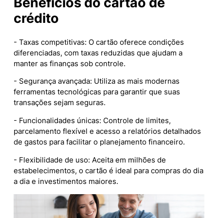
Benefícios do cartão de
crédito
- Taxas competitivas: O cartão oferece condições
diferenciadas, com taxas reduzidas que ajudam a
manter as finanças sob controle.
- Segurança avançada: Utiliza as mais modernas
ferramentas tecnológicas para garantir que suas
transações sejam seguras.
- Funcionalidades únicas: Controle de limites,
parcelamento flexível e acesso a relatórios detalhados
de gastos para facilitar o planejamento financeiro.
- Flexibilidade de uso: Aceita em milhões de
estabelecimentos, o cartão é ideal para compras do dia
a dia e investimentos maiores.