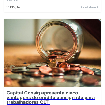
Read More
24
FEV, 26
Capital Consig apresenta cinco
vantagens do crédito consignado para
trabalhadores CLT